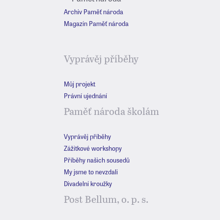
Archiv Paměť národa
Magazín Paměť národa
Vyprávěj příběhy
Můj projekt
Právní ujednání
Paměť národa školám
Vyprávěj příběhy
Zážitkové workshopy
Příběhy našich sousedů
My jsme to nevzdali
Divadelní kroužky
Post Bellum, o. p. s.