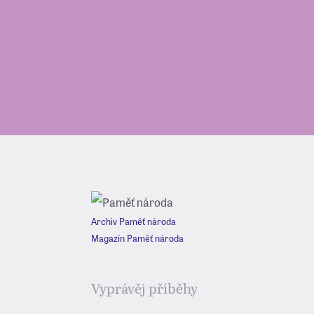
Archiv Paměť národa
Magazín Paměť národa
Vyprávěj příběhy